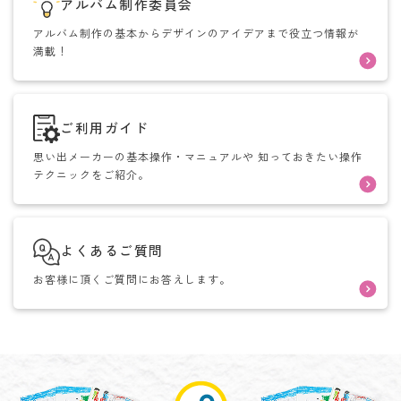
アルバム制作委員会
アルバム制作の基本からデザインのアイデアまで役立つ情報が
満載！
ご利用ガイド
思い出メーカーの基本操作・マニュアルや
知っておきたい操作
テクニックをご紹介。
よくあるご質問
お客様に頂くご質問にお答えします。