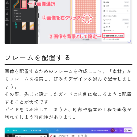
フレームを配置する
画像を配置するためのフレームを作成します。「素材」か
らフレームを検索し、好みのデザインを選んで配置しまし
ょう。
その際、先ほど設定したガイドの内側に収まるように配置
することが大切です。
ガイドをはみ出してしまうと、断裁や製本の工程で画像が
切れてしまう可能性があります。