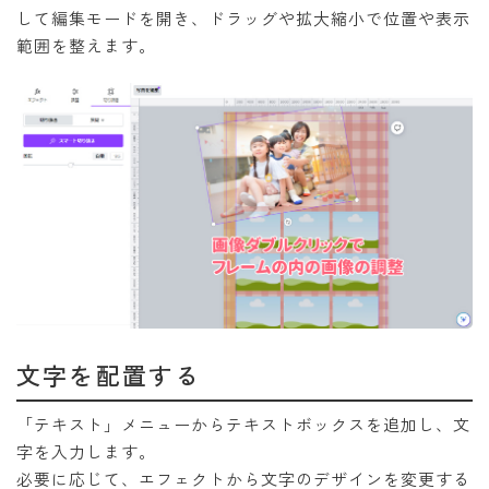
して編集モードを開き、ドラッグや拡大縮小で位置や表示
範囲を整えます。
文字を配置する
「テキスト」メニューからテキストボックスを追加し、文
字を入力します。
必要に応じて、エフェクトから文字のデザインを変更する