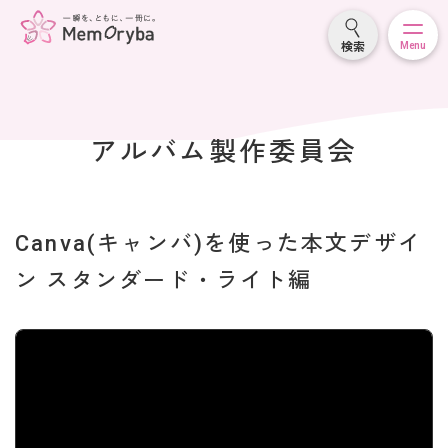
検索
Menu
アルバム製作委員会
Canva(キャンバ)を使った本文デザイ
ン スタンダード・ライト編