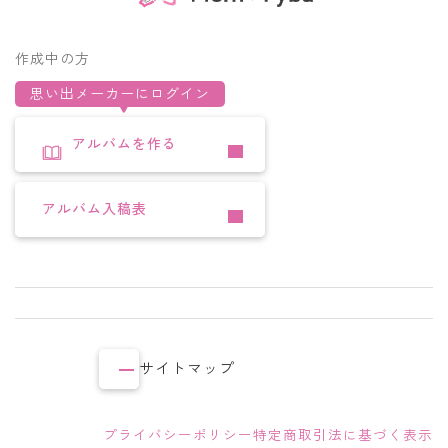
作成中の方
思い出メーカーにログイン
アルバムを作る
アルバム入稿表
サイトマップ
プライバシーポリシー
特定商取引法に基づく表示