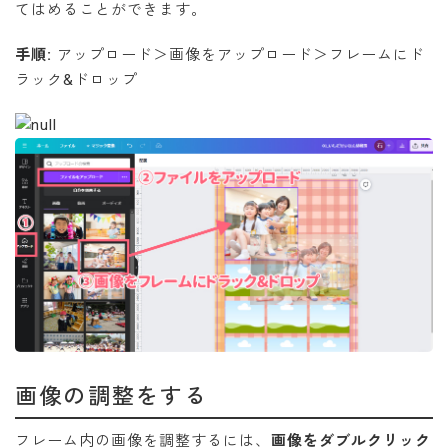
てはめることができます。
手順:
アップロード＞画像をアップロード＞フレームにド
ラック&ドロップ
画像の調整をする
フレーム内の画像を調整するには、
画像をダブルクリック