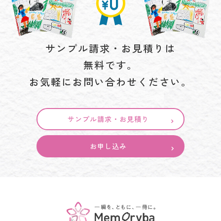
サンプル請求・お見積りは
無料です。
お気軽にお問い合わせください。
サンプル請求・お見積り
お申し込み