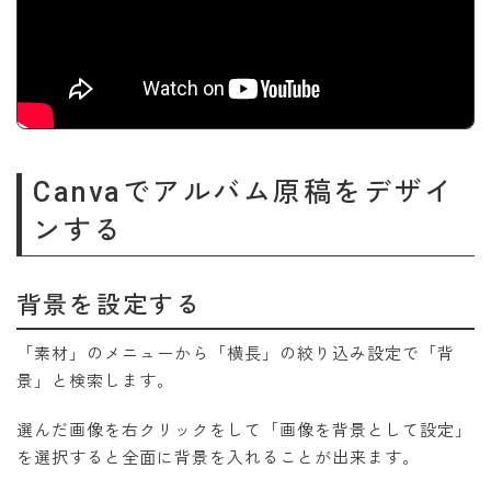
Canvaでアルバム原稿をデザイ
ンする
背景を設定する
「素材」のメニューから「横長」の絞り込み設定で「背
景」と検索します。
選んだ画像を右クリックをして「画像を背景として設定」
を選択すると全面に背景を入れることが出来ます。