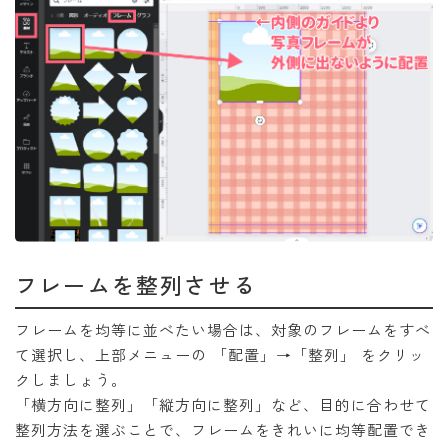
フレームを整列させる
フレームを均等に並べたい場合は、対象のフレームをすべ
て選択し、上部メニューの 「配置」→「整列」 をクリッ
クしましょう。
「横方向に整列」「縦方向に整列」など、目的に合わせて
整列方法を選ぶことで、フレームをきれいに均等配置でき