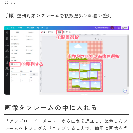
ます。
手順:
整列対象のフレームを複数選択＞配置＞整列
画像をフレームの中に入れる
「アップロード」メニューから画像を追加し、配置したフ
レームへドラッグ＆ドロップすることで、簡単に画像を当