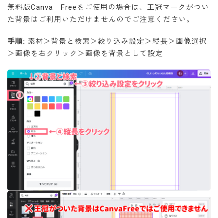
無料版Canva Freeをご使用の場合は、王冠マークがつい
た背景はご利用いただけませんのでご注意ください。
手順:
素材＞背景と検索＞絞り込み設定＞縦長＞画像選択
＞画像を右クリック＞画像を背景として設定