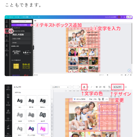
こともできます。