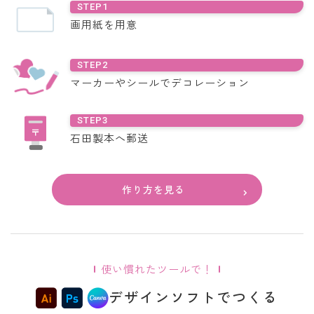
STEP1
画用紙を用意
STEP2
マーカーやシールでデコレーション
STEP3
石田製本へ郵送
作り方を見る
使い慣れたツールで！
デザインソフトでつくる