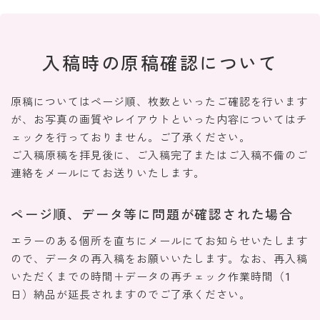
入稿時の
原稿確認について
原稿についてはページ順、枚数といったご確認を行います
が、お写真の画質やレイアウトといった内容についてはチ
ェックを行っておりません。ご了承ください。
ご入稿原稿を拝見後に、ご入稿完了またはご入稿不備のご
連絡をメールにてお送りいたします。
ページ順、データ等に問題が確認された場合
エラーのある個所を直ちにメールにてお知らせいたします
ので、データの再入稿をお願いいたします。なお、再入稿
いただくまでの時間＋データの再チェック作業時間（1
日）納品が延長されますのでご了承ください。