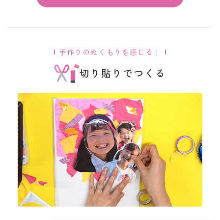
手作りのぬくもりを感じる！
切り貼りでつくる