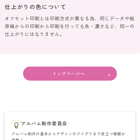
仕上がりの色について
オフセット印刷とは印刷方式が異なる為、同じデータや紙
原稿からの印刷から印刷を行っても色・濃さなど、同一の
仕上がりにはなりません。
トップページへ
アルバム制作委員会
アルバム制作の基本からデザインのアイデアまで役立つ情報が