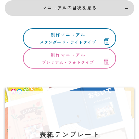
マニュアルの目次を見る
制作マニュアル
スタンダード・ライトタイプ
制作マニュアル
プレミアム・フォトタイプ
表紙テンプレート