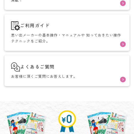
満載！
ご利用ガイド
思い出メーカーの基本操作・マニュアルや
知っておきたい操作
テクニックをご紹介。
よくあるご質問
お客様に頂くご質問にお答えします。