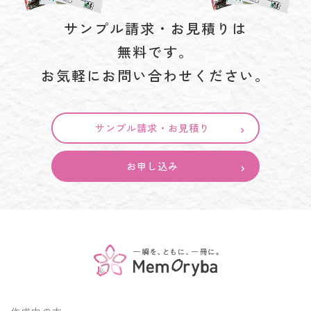
サンプル請求・お見積りは
無料です。
お気軽にお問い合わせください。
サンプル請求・お見積り
お申し込み