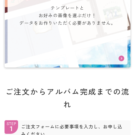
テンプレートと
お好みの画像を選ぶだけ！
データをお作りいただく必要がありません。
ご注文からアルバム完成までの流
れ
STEP
ご注文フォームに必要事項を入力し、お申し込
1
みください。