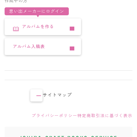
作成中の方
思い出メーカーにログイン
アルバムを作る
アルバム入稿表
サイトマップ
プライバシーポリシー
特定商取引法に基づく表示