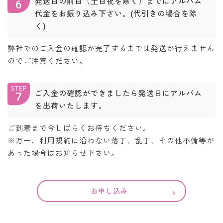
発送日の前日（土日祝を除く）までにアルバム
6
代金をお振り込み下さい。(代引きの場合を除
く)
弊社でのご入金の確認が完了するまでは発送が行えません
のでご注意ください。
STEP
ご入金の確認ができましたら発送日にアルバム
7
を出荷いたします。
ご到着まで今しばらくお待ちください。
※万一、利用規約に沿わない落丁、乱丁、その他不備等が
あった場合はお知らせ下さい。
お申し込み