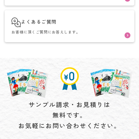
よくあるご質問
お客様に頂くご質問にお答えします。
サンプル請求・お見積りは
無料です。
お気軽にお問い合わせください。