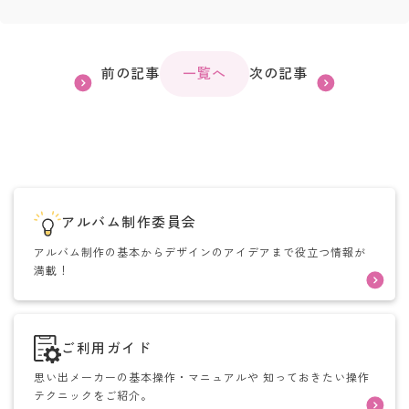
前の記事
一覧へ
次の記事
アルバム制作委員会
アルバム制作の基本からデザインのアイデアまで役立つ情報が
満載！
ご利用ガイド
思い出メーカーの基本操作・マニュアルや
知っておきたい操作
テクニックをご紹介。