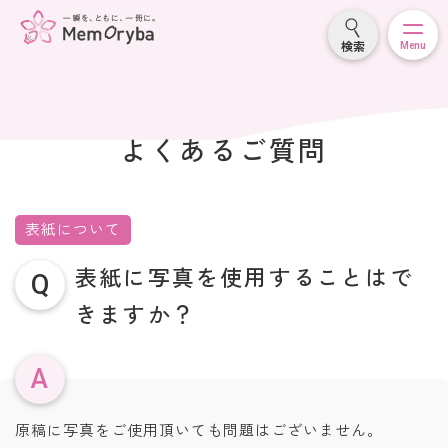
検索
Menu
よくあるご質問
表紙について
表紙に写真を使用することはで
Q
きますか？
A
原稿に写真をご使用頂いても問題はございません。