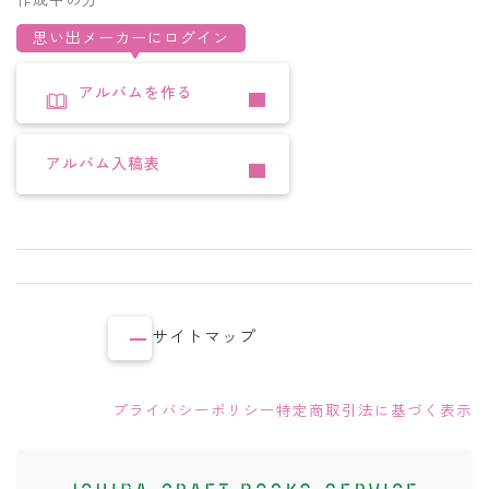
思い出メーカーにログイン
アルバムを作る
アルバム入稿表
サイトマップ
プライバシーポリシー
特定商取引法に基づく表示