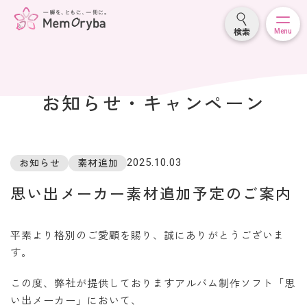
検索
Menu
お知らせ・
キャンペーン
2025.10.03
お知らせ
素材追加
思い出メーカー素材追加予定のご案内
平素より格別のご愛顧を賜り、誠にありがとうございま
す。
この度、弊社が提供しておりますアルバム制作ソフト「思
い出メーカー」において、