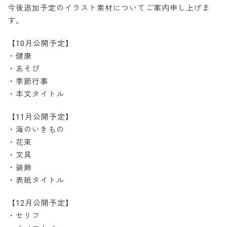
今後追加予定のイラスト素材についてご案内申し上げま
す。
【10月公開予定】
・健康
・あそび
・季節行事
・本文タイトル
【11月公開予定】
・海のいきもの
・花束
・文具
・装飾
・表紙タイトル
【12月公開予定】
・セリフ