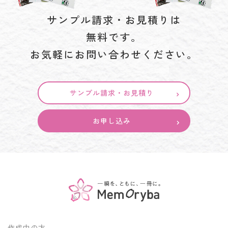
サンプル請求・お見積りは
無料です。
お気軽にお問い合わせください。
サンプル請求・お見積り
お申し込み
作成中の方