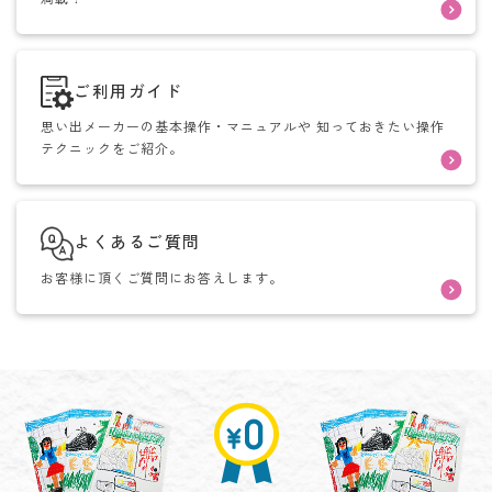
ご利用ガイド
思い出メーカーの基本操作・マニュアルや
知っておきたい操作
テクニックをご紹介。
よくあるご質問
お客様に頂くご質問にお答えします。