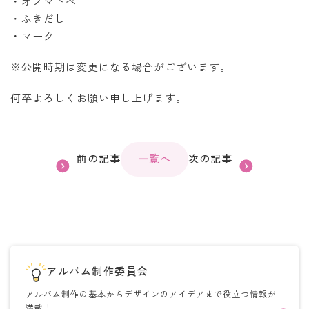
・オノマトペ
・ふきだし
・マーク
※公開時期は変更になる場合がございます。
何卒よろしくお願い申し上げます。
前の記事
一覧へ
次の記事
アルバム制作委員会
アルバム制作の基本からデザインのアイデアまで役立つ情報が
満載！