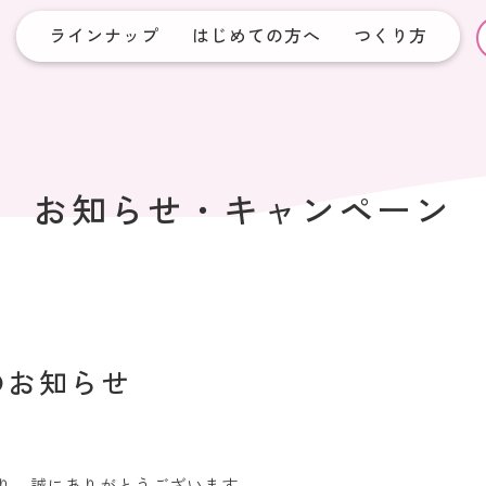
ラインナップ
はじめての方へ
つくり方
お知らせ・
キャンペーン
のお知らせ