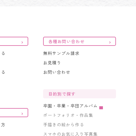
各種お問い合わせ
くる
無料サンプル請求
お見積り
くる
お問い合わせ
目的別で探す
卒園・卒業・卒団アルバム
ポートフォリオ・作品集
い方
手描きの絵から作る
スマホのお気に入り写真集