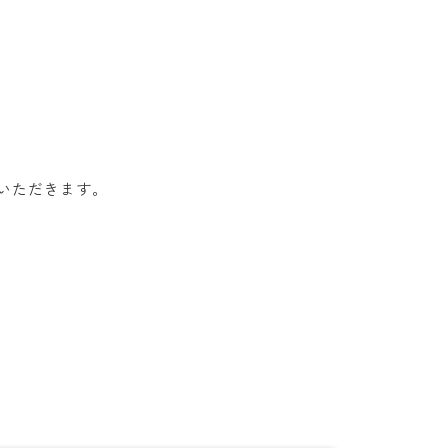
いただきます。