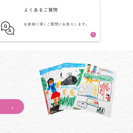
よくあるご質問
お客様に頂くご質問にお答えします。
。