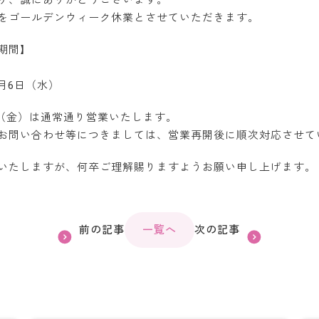
り、誠にありがとうございます。
をゴールデンウィーク休業とさせていただきます。
期間】
5月6日（水）
日（金）は通常通り営業いたします。
お問い合わせ等につきましては、営業再開後に順次対応させて
いたしますが、何卒ご理解賜りますようお願い申し上げます。
前の記事
一覧へ
次の記事