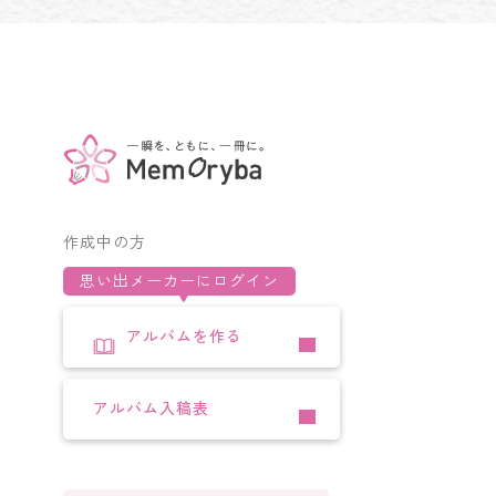
作成中の方
思い出メーカーにログイン
アルバムを作る
アルバム入稿表