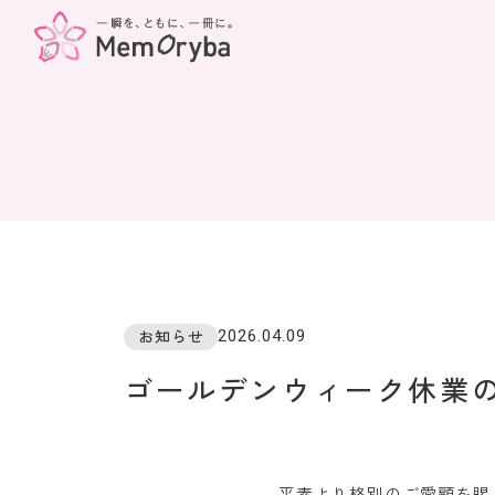
2026.04.09
お知らせ
ゴールデンウィーク休業