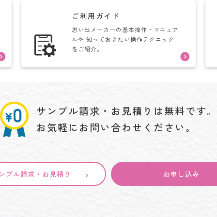
ご利用ガイド
思い出メーカーの基本操作・マニュア
ルや
知っておきたい操作テクニック
をご紹介。
サンプル請求・お見積りは
無料です
お気軽にお問い合わせください。
ンプル請求・お見積り
お申し込み