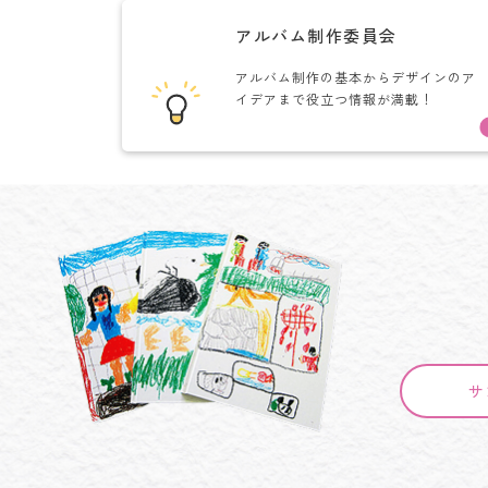
アルバム制作委員会
アルバム制作の基本からデザインのア
イデアまで役立つ情報が満載！
サ