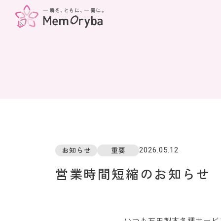
2026.05.12
お知らせ
重要
営業時間短縮のお知らせ