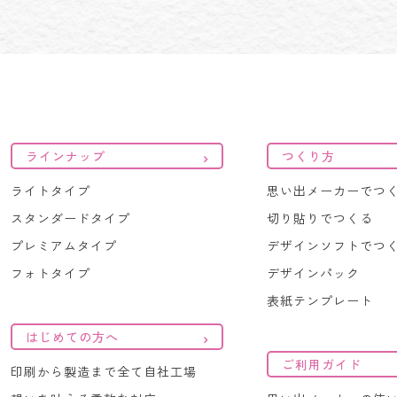
ラインナップ
つくり方
ライトタイプ
思い出メーカーでつ
スタンダードタイプ
切り貼りでつくる
プレミアムタイプ
デザインソフトでつ
フォトタイプ
デザインパック
表紙テンプレート
はじめての方へ
ご利用ガイド
印刷から製造まで全て自社工場