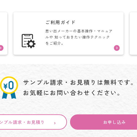
ご利用ガイド
思い出メーカーの基本操作・マニュア
ルや
知っておきたい操作テクニック
をご紹介。
サンプル請求・お見積りは
無料です
お気軽にお問い合わせください。
ンプル請求・お見積り
お申し込み