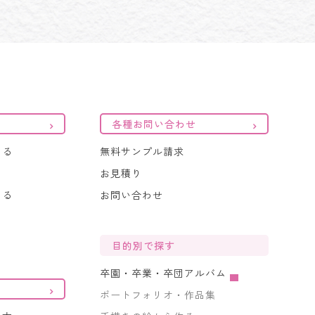
各種お問い合わせ
くる
無料サンプル請求
お見積り
くる
お問い合わせ
目的別で探す
卒園・卒業・卒団アルバム
ポートフォリオ・作品集