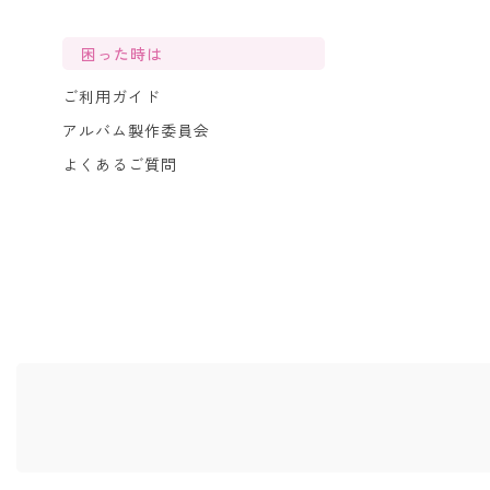
困った時は
ご利用ガイド
アルバム製作委員会
よくあるご質問