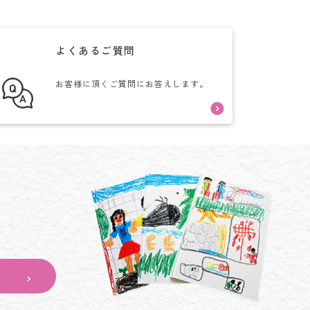
よくあるご質問
お客様に頂くご質問にお答えします。
。