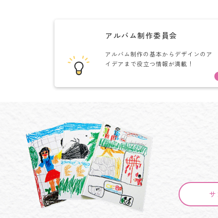
アルバム制作委員会
アルバム制作の基本からデザインのア
イデアまで役立つ情報が満載！
サ