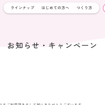
ラインナップ
はじめての方へ
つくり方
お知らせ・
キャンペーン