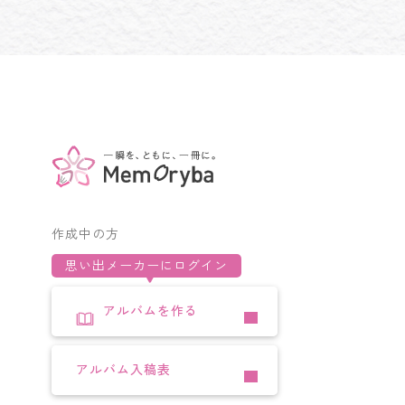
作成中の方
思い出メーカーにログイン
アルバムを作る
アルバム入稿表